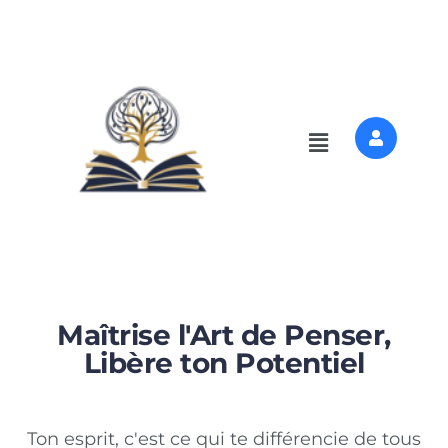
Maîtrise l'Art de Penser,
Libère ton Potentiel
Ton esprit, c'est ce qui te différencie de tous