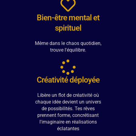
Bien-être mental et
spirituel
Même dans le chaos quotidien,
trouve l'équilibre.
Créativité déployée
Libère un flot de créativité où
chaque idée devient un univers
de possibilités. Tes rêves
prennent forme, concrétisant
l'imaginaire en réalisations
éclatantes