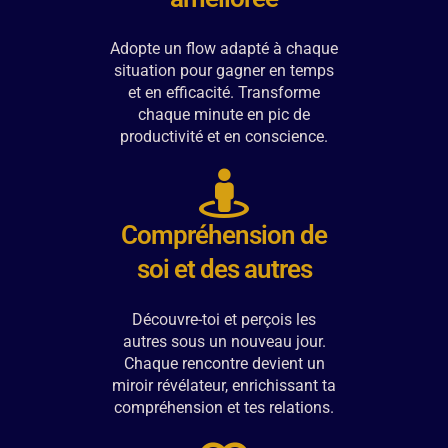
Adopte un flow adapté à chaque
situation pour gagner en temps
et en efficacité. Transforme
chaque minute en pic de
productivité et en conscience.
Compréhension de
soi et des autres
Découvre-toi et perçois les
autres sous un nouveau jour.
Chaque rencontre devient un
miroir révélateur, enrichissant ta
compréhension et tes relations.