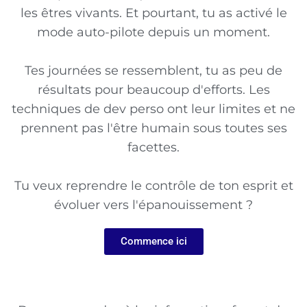
les êtres vivants. Et pourtant, tu as activé le
mode auto-pilote depuis un moment.
Tes journées se ressemblent, tu as peu de
résultats pour beaucoup d'efforts. Les
techniques de dev perso ont leur limites et ne
prennent
pas l'être humain sous toutes ses
facettes.
Tu veux reprendre le contrôle de ton esprit et
évoluer vers l'épanouissement ?
Commence ici