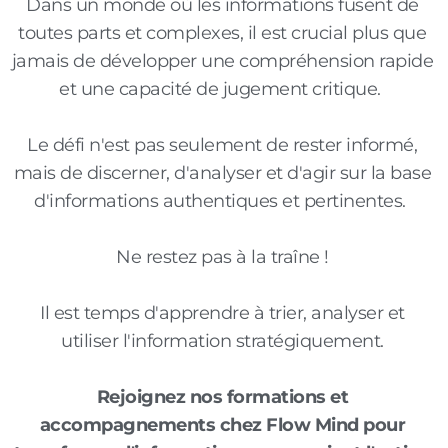
Dans un monde où les informations fusent de
toutes parts et
complexes, il est crucial plus que
jamais de développer une compréhension rapide
et une capacité de jugement critique.
Le défi n'est pas seulement de rester informé,
mais de discerner, d'analyser et d'agir sur la base
d'informations authentiques et pertinentes.
Ne restez pas à la traîne !
Il est temps d'apprendre à trier, analyser et
utiliser l'information stratégiquement.
Rejoignez nos formations et
accompagnements chez Flow Mind pour