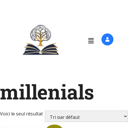
millenials
Voici le seul résultat