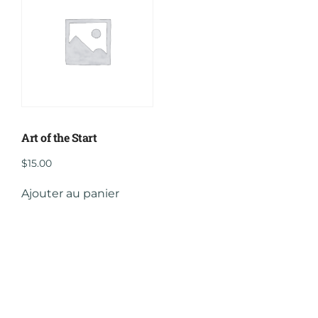
Art of the Start
$
15.00
Ajouter au panier