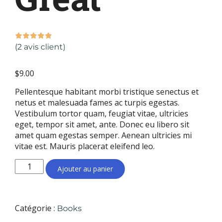
(
2
avis client)
$
9.00
Pellentesque habitant morbi tristique senectus et
netus et malesuada fames ac turpis egestas.
Vestibulum tortor quam, feugiat vitae, ultricies
eget, tempor sit amet, ante. Donec eu libero sit
amet quam egestas semper. Aenean ultricies mi
vitae est. Mauris placerat eleifend leo.
Ajouter au panier
Catégorie :
Books