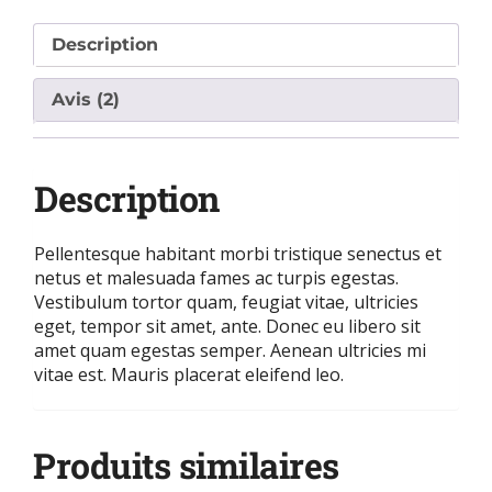
Description
Avis (2)
Description
Pellentesque habitant morbi tristique senectus et
netus et malesuada fames ac turpis egestas.
Vestibulum tortor quam, feugiat vitae, ultricies
eget, tempor sit amet, ante. Donec eu libero sit
amet quam egestas semper. Aenean ultricies mi
vitae est. Mauris placerat eleifend leo.
Produits similaires