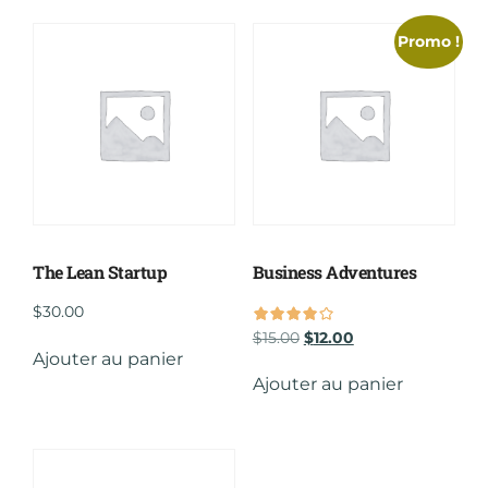
Promo !
The Lean Startup
Business Adventures
$
30.00
$
15.00
$
12.00
Ajouter au panier
sur 5
Ajouter au panier